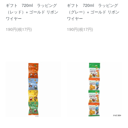
ギフト 720ml ラッピング
ギフト 720ml ラッピング
（レッド）+ ゴールド リボン
（グレー）+ ゴールド リボン
ワイヤー
ワイヤー
190円(税17円)
190円(税17円)