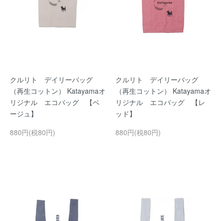
クルリト デイリーバッグ
クルリト デイリーバッグ
（再生コットン） Katayamaオ
（再生コットン） Katayamaオ
リジナル エコバッグ 【ベ
リジナル エコバッグ 【レ
ージュ】
ッド】
880円(税80円)
880円(税80円)