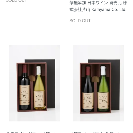
SOLD OUT
剤無添加 日本ワイン 発売元 株
式会社片山 Katayama Co. Ltd.
SOLD OUT