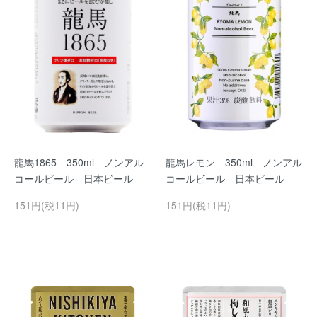
龍馬1865 350ml ノンアル
龍馬レモン 350ml ノンアル
コールビール 日本ビール
コールビール 日本ビール
151円(税11円)
151円(税11円)