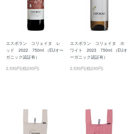
エスポラン コリェイタ レ
エスポラン コリェイタ ホ
ッド 2022 750ml （EUオー
ワイト 2023 750ml （EUオ
ガニック認証有）
ーガニック認証有）
2,530円(税230円)
2,530円(税230円)