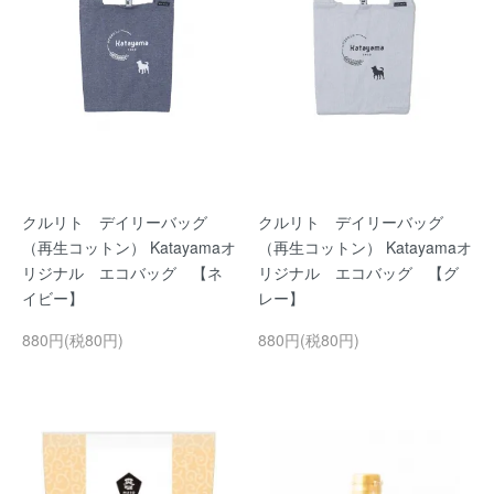
クルリト デイリーバッグ
クルリト デイリーバッグ
（再生コットン） Katayamaオ
（再生コットン） Katayamaオ
リジナル エコバッグ 【ネ
リジナル エコバッグ 【グ
イビー】
レー】
880円(税80円)
880円(税80円)