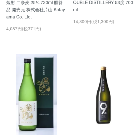
焼酎 二条麦 25% 720ml 贈答
OUBLE DISTILLERY 53度 700
品 発売元 株式会社片山 Katay
ml
ama Co. Ltd.
14,300円(税1,300円)
4,087円(税371円)